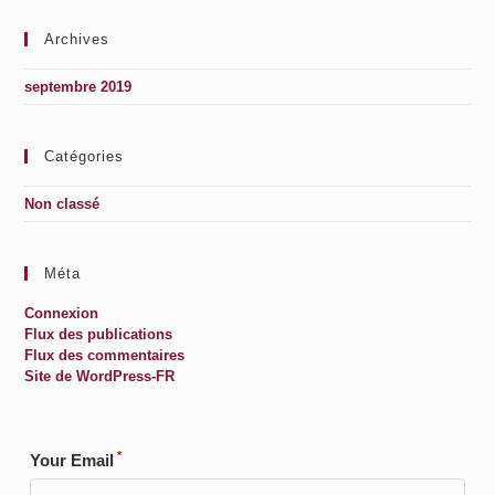
Archives
septembre 2019
Catégories
Non classé
Méta
Connexion
Flux des publications
Flux des commentaires
Site de WordPress-FR
*
Your Email